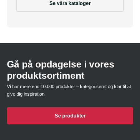
Se våra kataloger
Gå på opdagelse i vores
produktsortiment
Vi har mere end 10.000 produkter – kategoriseret og klar til at
give dig inspiration.
Se produkter