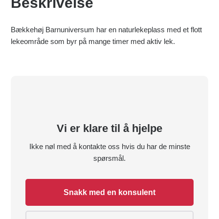
Beskrivelse
Bækkehøj Barnuniversum har en naturlekeplass med et flott
lekeområde som byr på mange timer med aktiv lek.
Vi er klare til å hjelpe
Ikke nøl med å kontakte oss hvis du har de minste
spørsmål.
Snakk med en konsulent