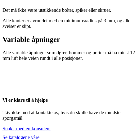
Det må ikke være utstikkende bolter, spiker eller skruer.
Alle kanter er avrundet med en minimumsradius på 3 mm, og alle
sveiser er slipt.
Variable åpninger
Alle variable åpninger som dører, bommer og porter må ha minst 12
mm luft hele veien rundt i alle posisjoner.
Vi er klare til å hjelpe
Tøv ikke med at kontakte os, hvis du skulle have de mindste
spørgsmål.
Snakk med en konsulent
Se katalogene våre