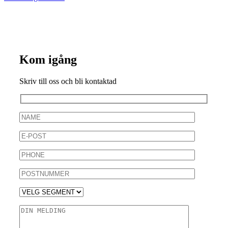
Kom igång
Skriv till oss och bli kontaktad