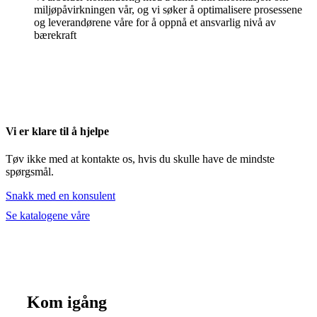
miljøpåvirkningen vår, og vi søker å optimalisere prosessene
og leverandørene våre for å oppnå et ansvarlig nivå av
bærekraft
Vi er klare til å hjelpe
Tøv ikke med at kontakte os, hvis du skulle have de mindste
spørgsmål.
Snakk med en konsulent
Se katalogene våre
Kom igång