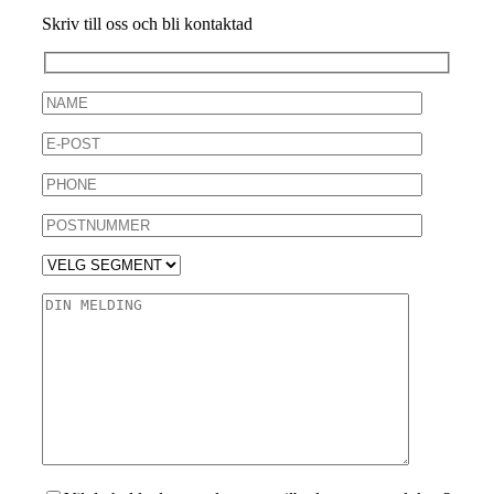
Skriv till oss och bli kontaktad