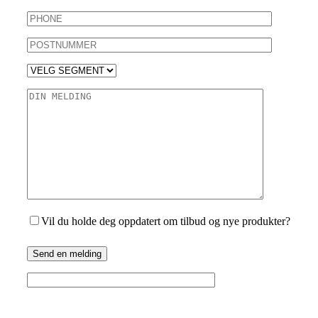
Vil du holde deg oppdatert om tilbud og nye produkter?
Send en melding