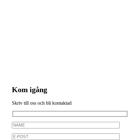
Kom igång
Skriv till oss och bli kontaktad