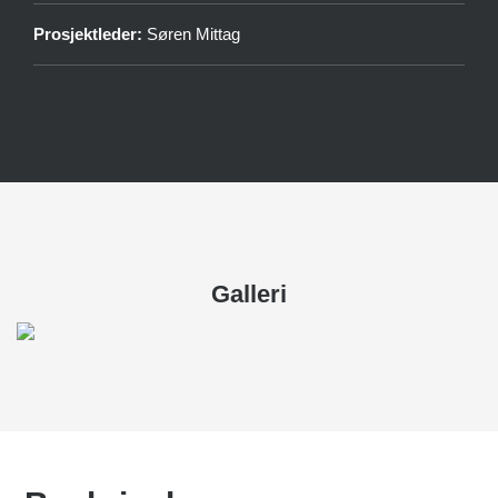
Prosjektleder:
Søren Mittag
Galleri