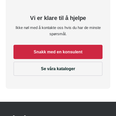
Vi er klare til å hjelpe
Ikke nøl med å kontakte oss hvis du har de minste
spørsmål.
Snakk med en konsulent
Se våra kataloger