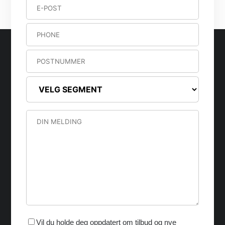
Vil du holde deg oppdatert om tilbud og nye