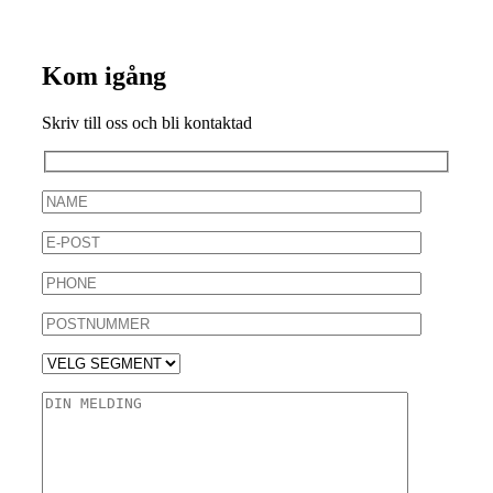
Kom igång
Skriv till oss och bli kontaktad