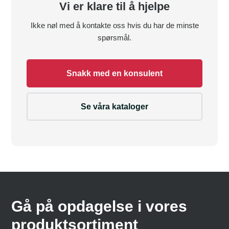
Vi er klare til å hjelpe
Ikke nøl med å kontakte oss hvis du har de minste
spørsmål.
Snakk med en konsulent
Se våra kataloger
Gå på opdagelse i vores
produktsortiment