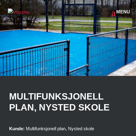
MULTIFUNKSJONELL
PLAN, NYSTED SKOLE
Kunde:
Multifunksjonell plan, Nysted skole