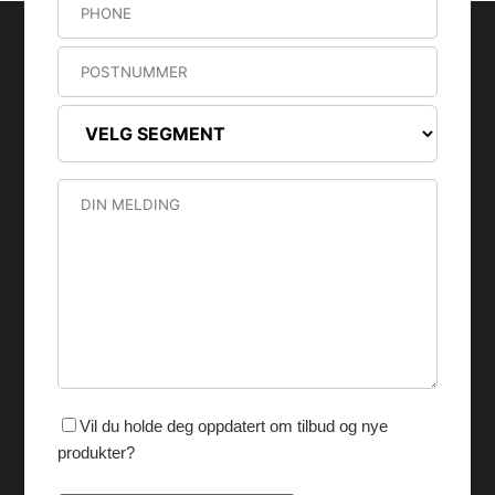
Vil du holde deg oppdatert om tilbud og nye
produkter?