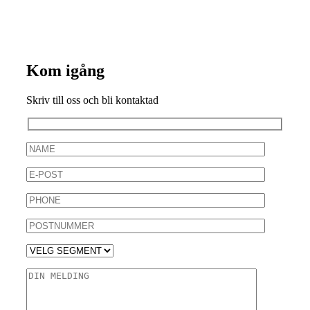
Kom igång
Skriv till oss och bli kontaktad