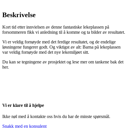
Beskrivelse
Kort tid etter innvielsen av denne fantastiske lekeplassen på
forsommeren fikk vi anledning til å komme og ta bilder av resultatet.
Vi er veldig fornøyde med det ferdige resultatet, og de endelige
løsningene fungerer godt. Og viktigst av alt: Barna på lekeplassen
var veldig fornøyde med det nye lekemiljøet sitt.
Du kan se tegningene av prosjektet og lese mer om tankene bak det
her.
Vi er klare til å hjelpe
Ikke nøl med å kontakte oss hvis du har de minste spørsmål.
Snakk med en konsulent