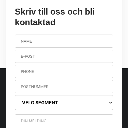
Skriv till oss och bli
kontaktad