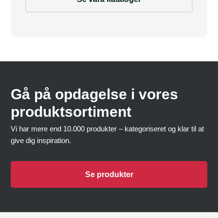
Gå på opdagelse i vores
produktsortiment
Vi har mere end 10.000 produkter – kategoriseret og klar til at
give dig inspiration.
Se produkter