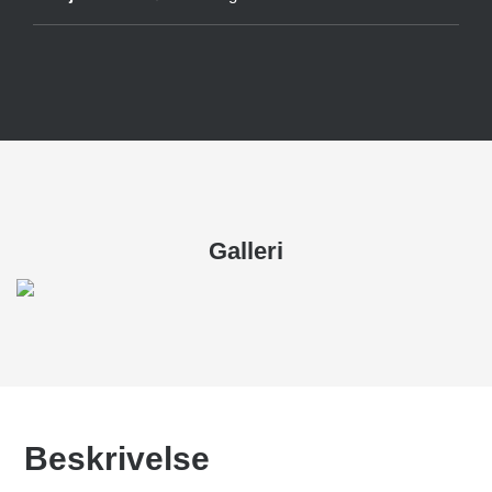
Galleri
Beskrivelse