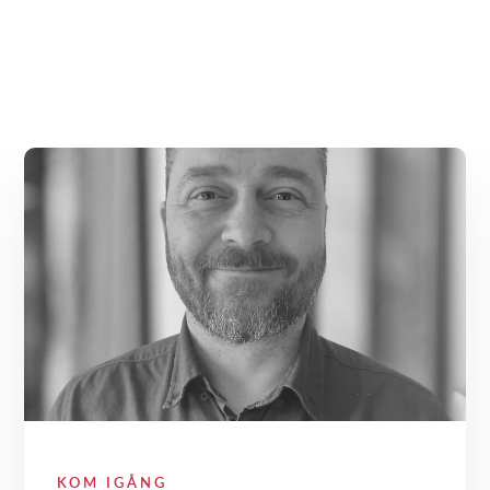
KOM IGÅNG