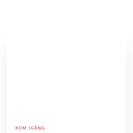
KOM IGÅNG