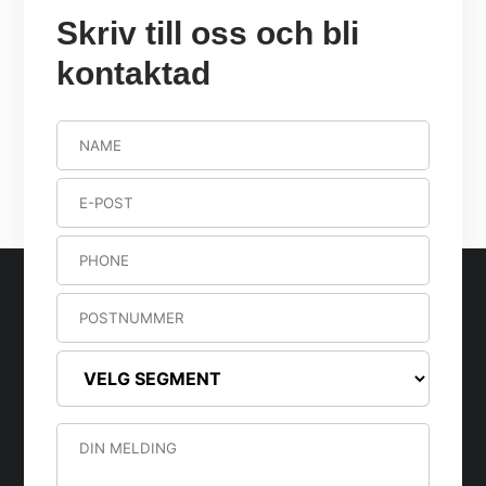
Skriv till oss och bli
kontaktad