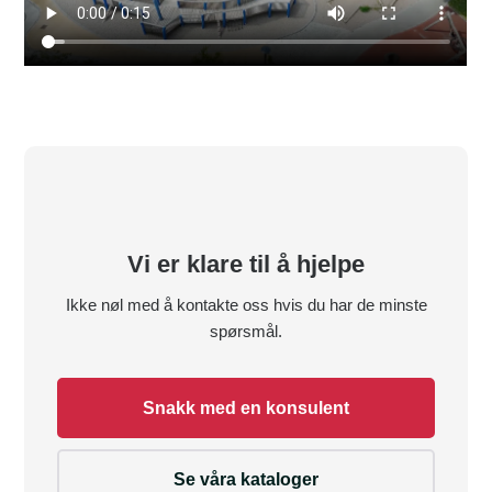
Vi er klare til å hjelpe
Ikke nøl med å kontakte oss hvis du har de minste
spørsmål.
Snakk med en konsulent
Se våra kataloger