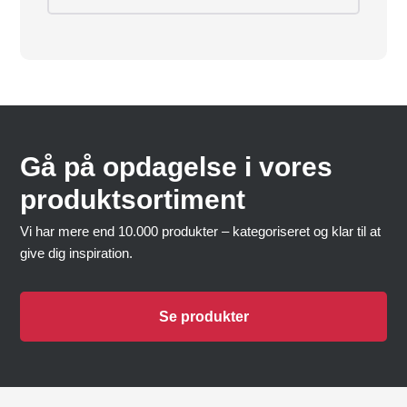
Gå på opdagelse i vores
produktsortiment
Vi har mere end 10.000 produkter – kategoriseret og klar til at
give dig inspiration.
Se produkter