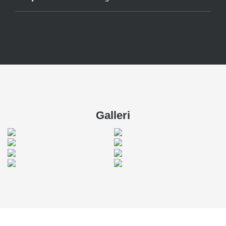
Galleri