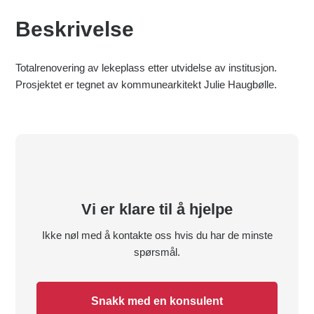
Beskrivelse
Totalrenovering av lekeplass etter utvidelse av institusjon.
Prosjektet er tegnet av kommunearkitekt Julie Haugbølle.
Vi er klare til å hjelpe
Ikke nøl med å kontakte oss hvis du har de minste
spørsmål.
Snakk med en konsulent