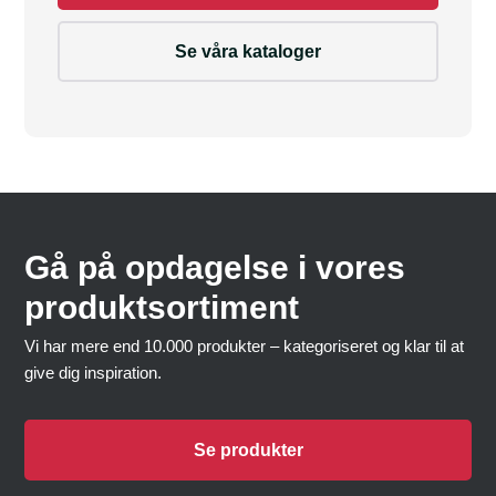
Se våra kataloger
Gå på opdagelse i vores
produktsortiment
Vi har mere end 10.000 produkter – kategoriseret og klar til at
give dig inspiration.
Se produkter