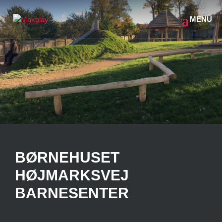
BØRNEHUSET
HØJMARKSVEJ
BARNESENTER