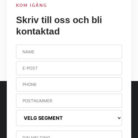
KOM IGÅNG
Skriv till oss och bli
kontaktad