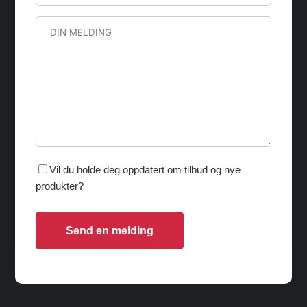
Vil du holde deg oppdatert om tilbud og nye
produkter?
Send en melding