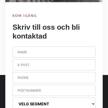
KOM IGÅNG
Skriv till oss och bli
kontaktad