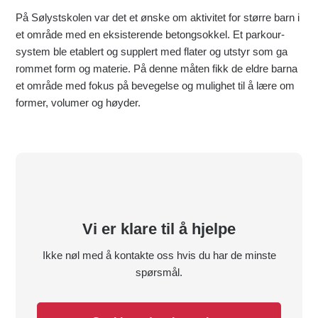
På Sølystskolen var det et ønske om aktivitet for større barn i
et område med en eksisterende betongsokkel. Et parkour-
system ble etablert og supplert med flater og utstyr som ga
rommet form og materie. På denne måten fikk de eldre barna
et område med fokus på bevegelse og mulighet til å lære om
former, volumer og høyder.
Vi er klare til å hjelpe
Ikke nøl med å kontakte oss hvis du har de minste
spørsmål.