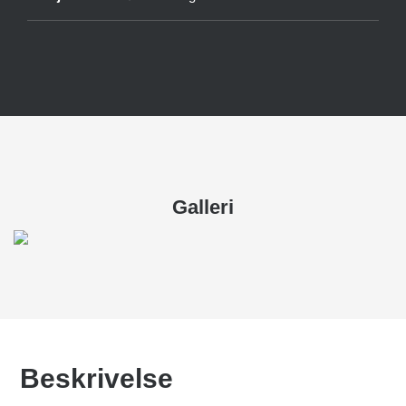
Galleri
Beskrivelse