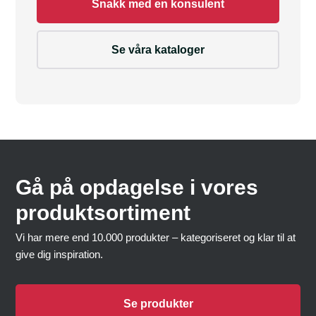
Snakk med en konsulent
Se våra kataloger
Gå på opdagelse i vores
produktsortiment
Vi har mere end 10.000 produkter – kategoriseret og klar til at
give dig inspiration.
Se produkter