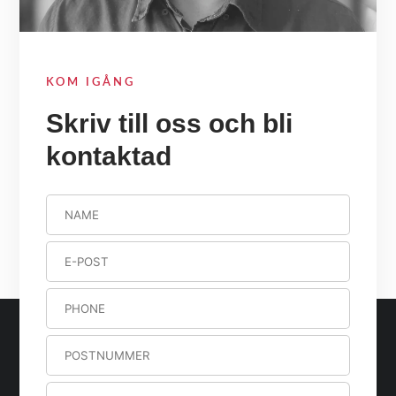
KOM IGÅNG
Skriv till oss och bli
kontaktad