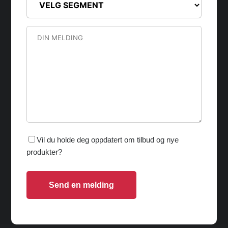
Vil du holde deg oppdatert om tilbud og nye
produkter?
Send en melding