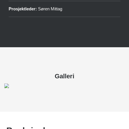
Prosjektleder:
Søren Mittag
Galleri