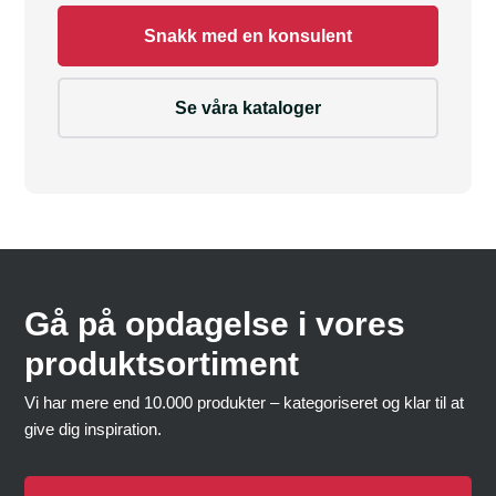
Snakk med en konsulent
Se våra kataloger
Gå på opdagelse i vores
produktsortiment
Vi har mere end 10.000 produkter – kategoriseret og klar til at
give dig inspiration.