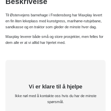
Beskrivelse
Til Østervejens barnehage i Fredensborg har Maxplay levert
en fin liten lekeplass med kunstgress, marihøne-rutsjebane,
sandkasse og en traktor som gleder de minste hver dag.
Maxplay leverer både små og store prosjekter, men felles for
dem alle er at vi alltid har hjertet med.
Vi er klare til å hjelpe
Ikke nøl med å kontakte oss hvis du har de minste
spørsmål.