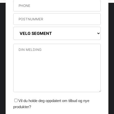
Vil du holde deg oppdatert om tilbud og nye
produkter?