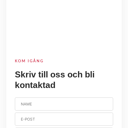
KOM IGÅNG
Skriv till oss och bli
kontaktad