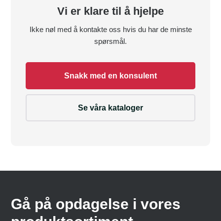
Vi er klare til å hjelpe
Ikke nøl med å kontakte oss hvis du har de minste
spørsmål.
Snakk med en konsulent
Se våra kataloger
Gå på opdagelse i vores