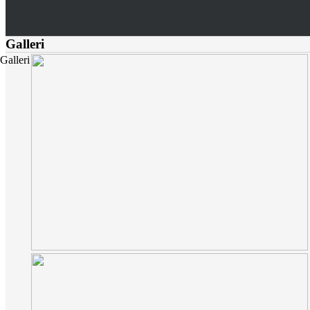
Galleri
Galleri