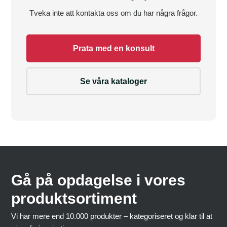
Tveka inte att kontakta oss om du har några frågor.
Prata med en konsult
Se våra kataloger
Gå på opdagelse i vores
produktsortiment
Vi har mere end 10.000 produkter – kategoriseret og klar til at