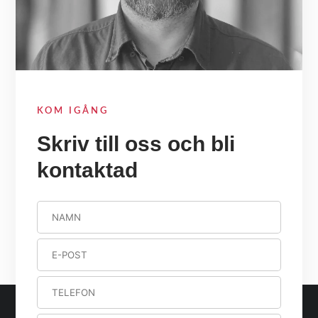
KOM IGÅNG
Skriv till oss och bli
kontaktad