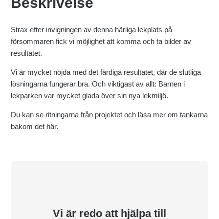
Beskrivelse
Strax efter invigningen av denna härliga lekplats på
försommaren fick vi möjlighet att komma och ta bilder av
resultatet.
Vi är mycket nöjda med det färdiga resultatet, där de slutliga
lösningarna fungerar bra. Och viktigast av allt: Barnen i
lekparken var mycket glada över sin nya lekmiljö.
Du kan se ritningarna från projektet och läsa mer om tankarna
bakom det här.
Vi är redo att hjälpa till