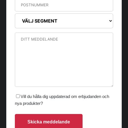
Vill du hålla dig uppdaterad om erbjudanden och
nya produkter?
Skicka meddelande