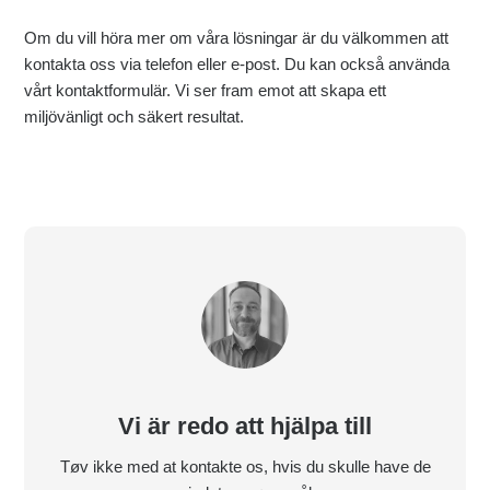
Om du vill höra mer om våra lösningar är du välkommen att
kontakta oss via telefon eller e-post. Du kan också använda
vårt kontaktformulär. Vi ser fram emot att skapa ett
miljövänligt och säkert resultat.
Vi är redo att hjälpa till
Tøv ikke med at kontakte os, hvis du skulle have de