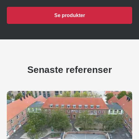
Se produkter
Senaste referenser