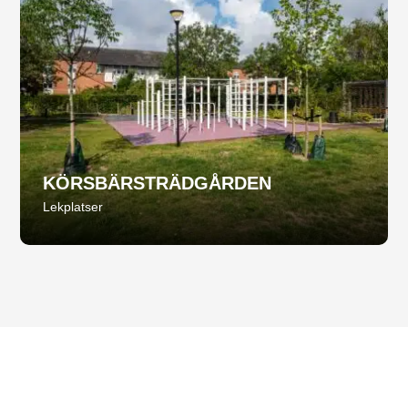
KÖRSBÄRSTRÄDGÅRDEN
Lekplatser