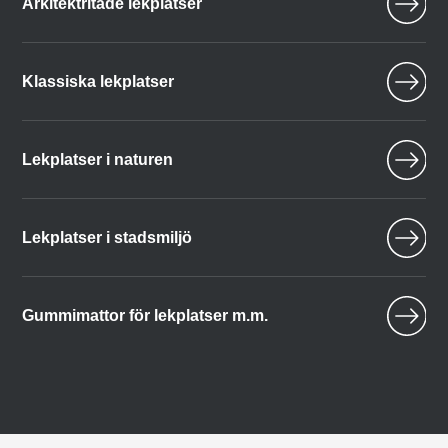
Arkitektritade lekplatser
Klassiska lekplatser
Lekplatser i naturen
Lekplatser i stadsmiljö
Gummimattor för lekplatser m.m.