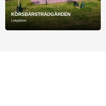
KÖRSBÄRSTRÄDGÅRDEN
Lekplatser