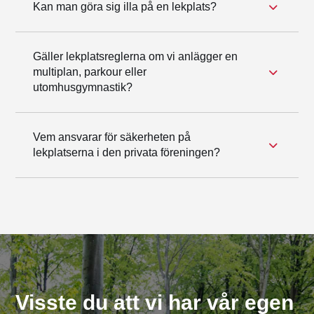
Kan man göra sig illa på en lekplats?
Gäller lekplatsreglerna om vi anlägger en
multiplan, parkour eller
utomhusgymnastik?
Vem ansvarar för säkerheten på
lekplatserna i den privata föreningen?
Visste du att vi har vår egen