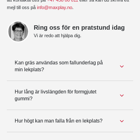
mejl till oss på
info@maxplay.no
.
Ring oss för en pratstund idag
Vi är redo att hjälpa dig.
Kan gräs användas som fallunderlag på
min lekplats?
Hur lång är livslängden för formgjutet
gummi?
Hur högt kan man falla från en lekplats?