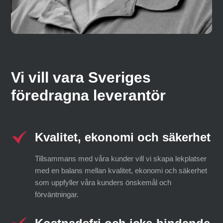
Vi vill vara Sveriges
föredragna leverantör
Kvalitet, ekonomi och säkerhet
Tillsammans med våra kunder vill vi skapa lekplatser
med en balans mellan kvalitet, ekonomi och säkerhet
som uppfyller våra kunders önskemål och
förväntningar.