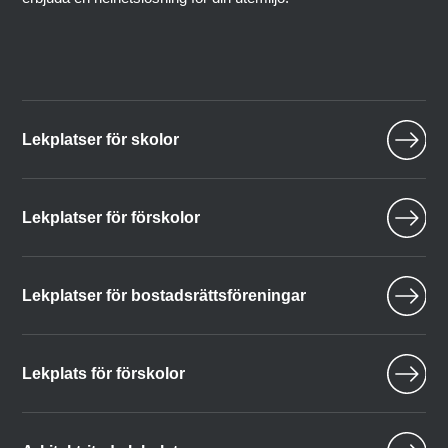
Lekplatser för skolor
Lekplatser för förskolor
Lekplatser för bostadsrättsföreningar
Lekplats för förskolor