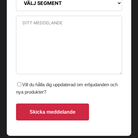
Vill du hålla dig uppdaterad om erbjudanden och
nya produkter?
Skicka meddelande