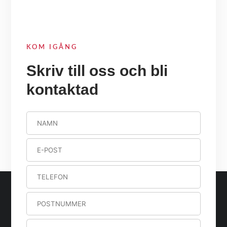
KOM IGÅNG
Skriv till oss och bli
kontaktad