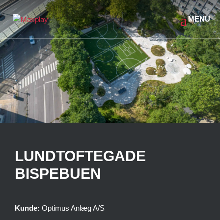
LUNDTOFTEGADE
BISPEBUEN
Kunde:
Optimus Anlæg A/S