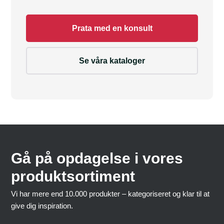
Prata med en konsult
Se våra kataloger
Gå på opdagelse i vores
produktsortiment
Vi har mere end 10.000 produkter – kategoriseret og klar til at
give dig inspiration.