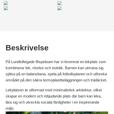
Beskrivelse
På Lundtoftegade Bispebuen har vi levererat en lekplats som
kombinerar lek, rörelse och estetik. Barnen kan utmana sig
själva på en balansbana, spela på fotbollsplanen och utforska
området på den säkra termoplastbeläggningen och trädäcket.
Lekplatsen är utformad med minimalistisk arkitektur, vilket
skapar en modern och inbjudande plats där barn kan leka,
lära sig och utveckla sociala färdigheter i en inspirerande
miljö.