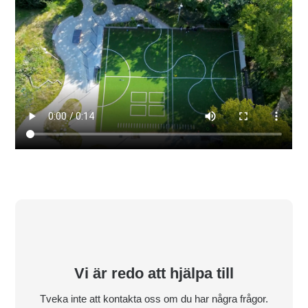
Vi är redo att hjälpa till
Tveka inte att kontakta oss om du har några frågor.