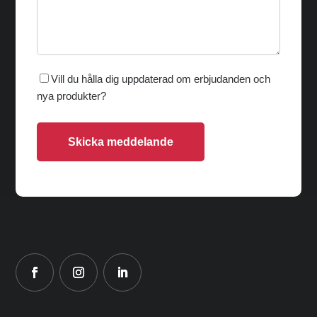
Vill du hålla dig uppdaterad om erbjudanden och
nya produkter?
Skicka meddelande