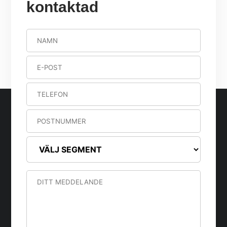
kontaktad