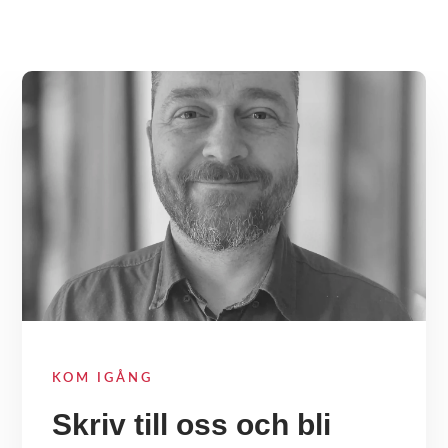
KOM IGÅNG
Skriv till oss och bli