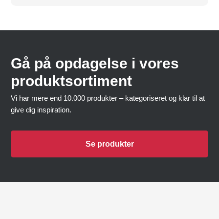
Gå på opdagelse i vores
produktsortiment
Vi har mere end 10.000 produkter – kategoriseret og klar til at
give dig inspiration.
Se produkter