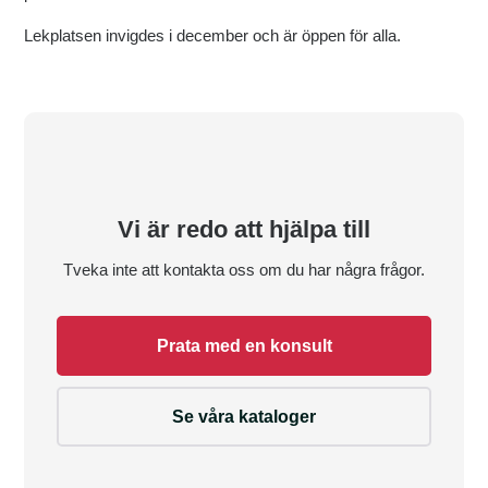
Lekplatsen invigdes i december och är öppen för alla.
Vi är redo att hjälpa till
Tveka inte att kontakta oss om du har några frågor.
Prata med en konsult
Se våra kataloger