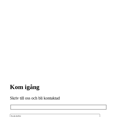
Kom igång
Skriv till oss och bli kontaktad