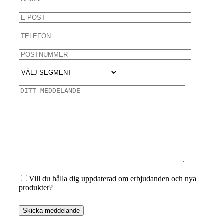
Vill du hålla dig uppdaterad om erbjudanden och nya
produkter?
Skicka meddelande