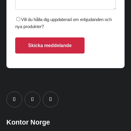
Vill du hålla dig uppdaterad om erbjudanden och
nya produkter?
Skicka meddelande
Kontor Norge