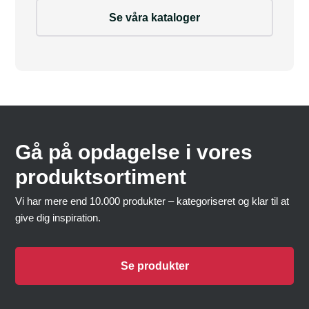
Se våra kataloger
Gå på opdagelse i vores
produktsortiment
Vi har mere end 10.000 produkter – kategoriseret og klar til at
give dig inspiration.
Se produkter