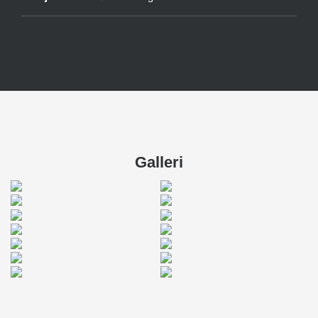
Galleri