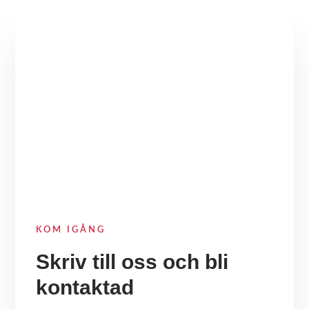
KOM IGÅNG
Skriv till oss och bli
kontaktad