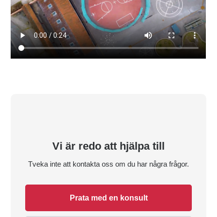
Vi är redo att hjälpa till
Tveka inte att kontakta oss om du har några frågor.
Prata med en konsult