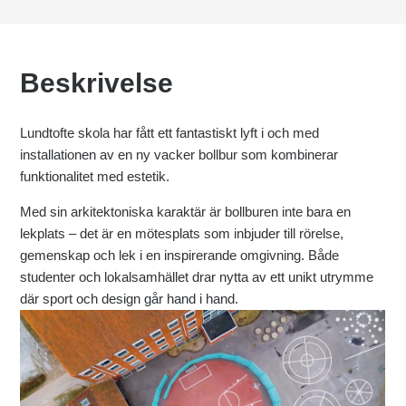
Beskrivelse
Lundtofte skola har fått ett fantastiskt lyft i och med
installationen av en ny vacker bollbur som kombinerar
funktionalitet med estetik.
Med sin arkitektoniska karaktär är bollburen inte bara en
lekplats – det är en mötesplats som inbjuder till rörelse,
gemenskap och lek i en inspirerande omgivning. Både
studenter och lokalsamhället drar nytta av ett unikt utrymme
där sport och design går hand i hand.