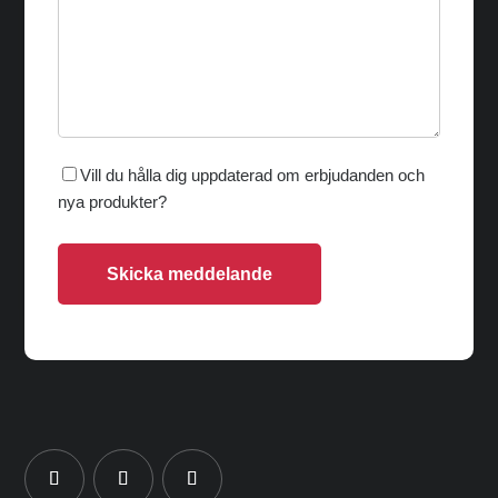
Vill du hålla dig uppdaterad om erbjudanden och
nya produkter?
Skicka meddelande