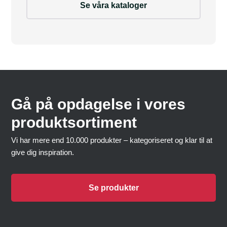
Se våra kataloger
Gå på opdagelse i vores
produktsortiment
Vi har mere end 10.000 produkter – kategoriseret og klar til at
give dig inspiration.
Se produkter