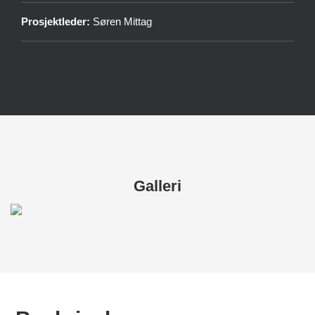
Prosjektleder:
Søren Mittag
Galleri