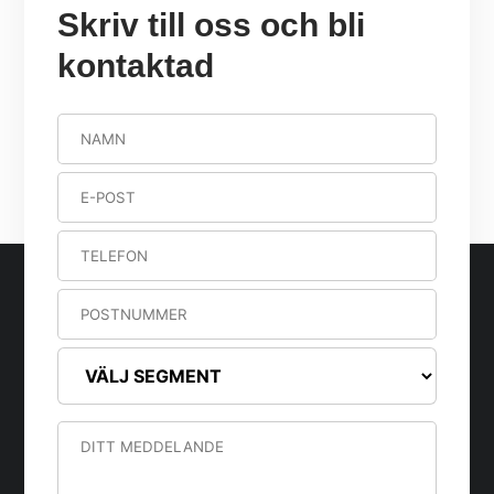
Skriv till oss och bli
kontaktad