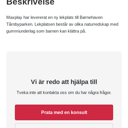
Beskrivelse
Maxplay har levererat en ny lekplats till Børnehaven
Tårnbyparken. Lekplatsen består av olika naturredskap med
gummiunderlag som barnen kan klättra på.
Vi är redo att hjälpa till
Tveka inte att kontakta oss om du har några frågor.
Prata med en konsult