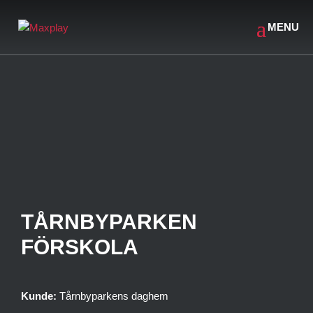
TÅRNBYPARKEN
FÖRSKOLA
Kunde:
Tårnbyparkens daghem