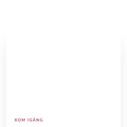
KOM IGÅNG