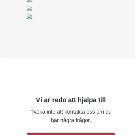
Vi är redo att hjälpa till
Tveka inte att kontakta oss om du
har några frågor.