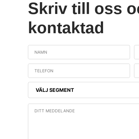
Skriv till oss o
kontaktad