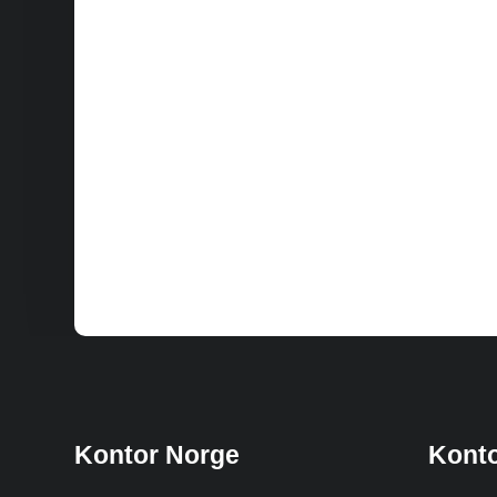
Kontor Norge
Kont