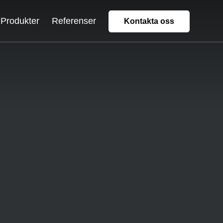
Produkter
Referenser
Kontakta oss