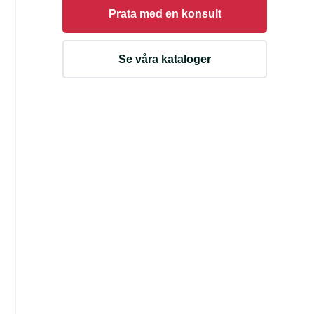
Prata med en konsult
Se våra kataloger