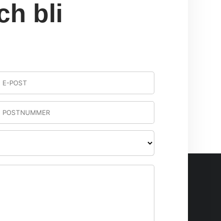
ch bli