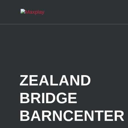
ZEALAND
BRIDGE
BARNCENTER