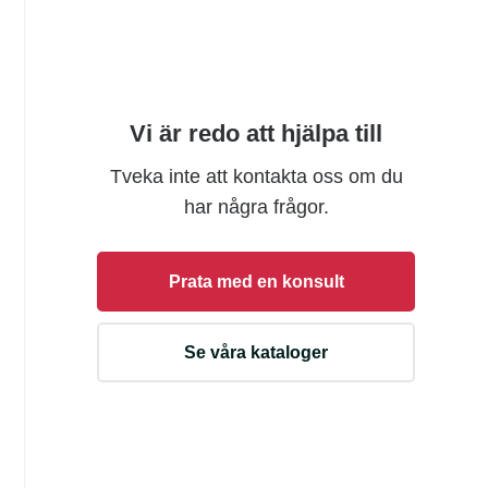
Vi är redo att hjälpa till
Tveka inte att kontakta oss om du
har några frågor.
Prata med en konsult
Se våra kataloger