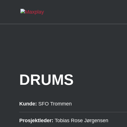
DRUMS
Kunde:
SFO Trommen
Prosjektleder:
Tobias Rose Jørgensen