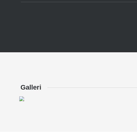
Galleri