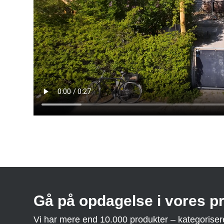
Gå på opdagelse i vores p
Vi har mere end 10.000 produkter – kategoriseret 