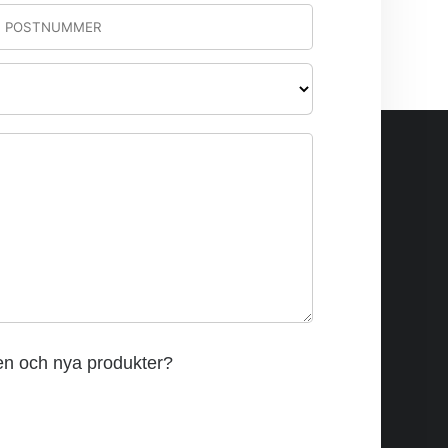
den och nya produkter?