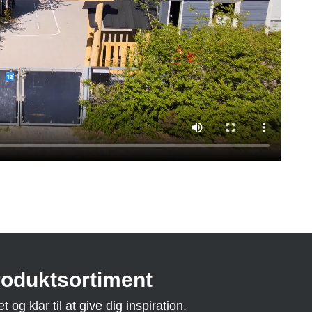
roduktsortiment
og klar til at give dig inspiration.