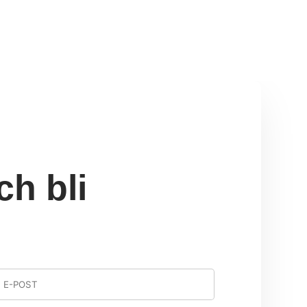
ch bli