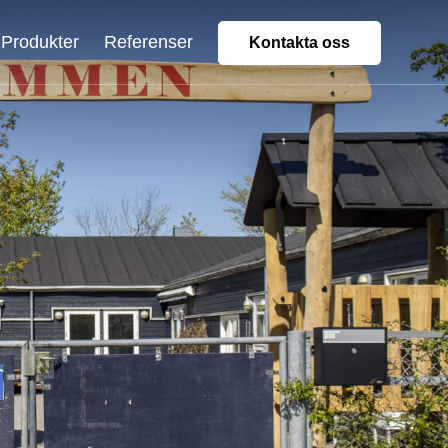
Produkter
Referenser
Kontakta oss