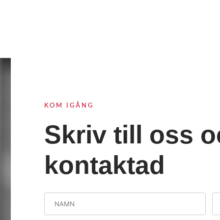
KOM IGÅNG
Skriv till oss o
kontaktad