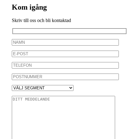
Kom igång
Skriv till oss och bli kontaktad