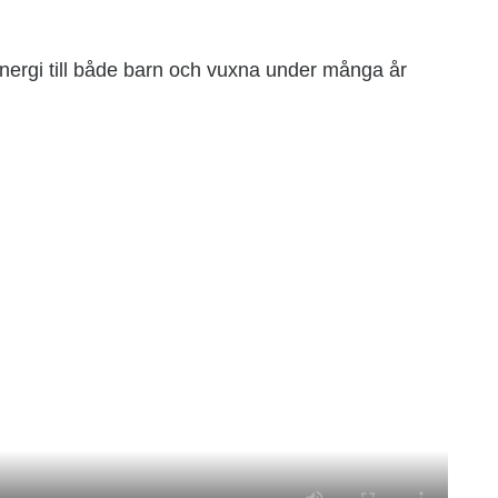
energi till både barn och vuxna under många år