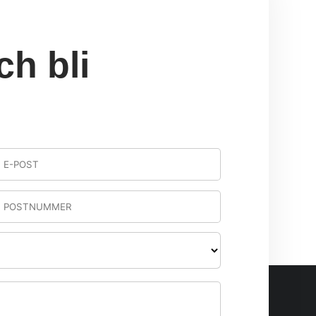
ch bli