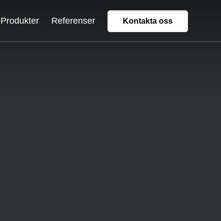
Produkter
Referenser
Kontakta oss