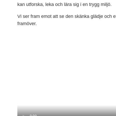
kan utforska, leka och lära sig i en trygg miljö.
Vi ser fram emot att se den skänka glädje och 
framöver.