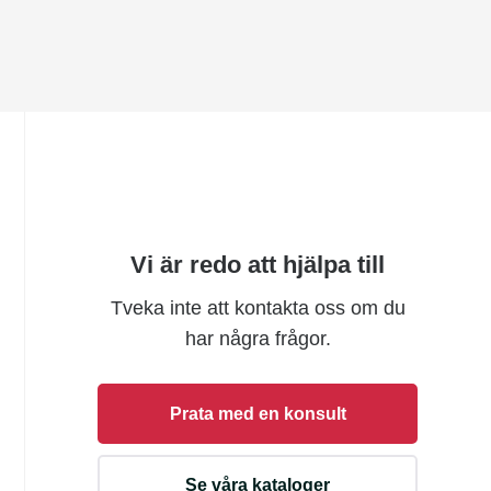
Vi är redo att hjälpa till
Tveka inte att kontakta oss om du
har några frågor.
Prata med en konsult
Se våra kataloger