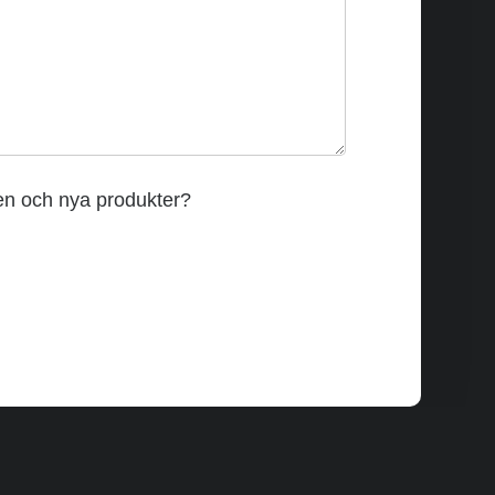
den och nya produkter?