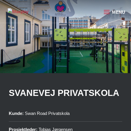
SVANEVEJ PRIVATSKOLA
Kunde:
Swan Road Privatskola
Prosjektleder:
Tobias Jørgensen