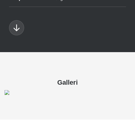
Galleri