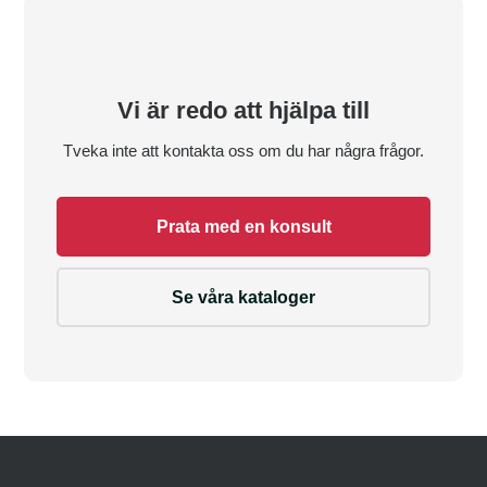
Vi är redo att hjälpa till
Tveka inte att kontakta oss om du har några frågor.
Prata med en konsult
Se våra kataloger