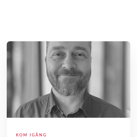
KOM IGÅNG