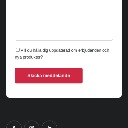
Vill du hålla dig uppdaterad om erbjudanden och
nya produkter?
Skicka meddelande