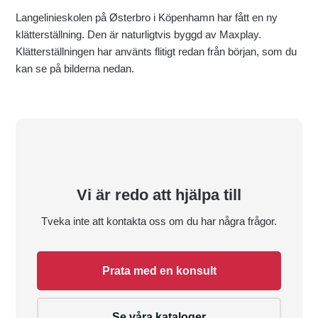
Langelinieskolen på Østerbro i Köpenhamn har fått en ny
klätterställning. Den är naturligtvis byggd av Maxplay.
Klätterställningen har använts flitigt redan från början, som du
kan se på bilderna nedan.
Vi är redo att hjälpa till
Tveka inte att kontakta oss om du har några frågor.
Prata med en konsult
Se våra kataloger