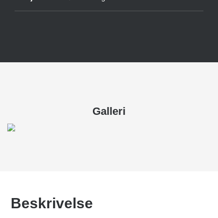
Galleri
Beskrivelse