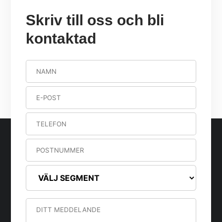
Skriv till oss och bli
kontaktad