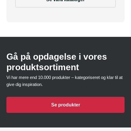
Gå på opdagelse i vores
produktsortiment
Vi har mere end 10.000 produkter – kategoriseret og klar til at
give dig inspiration.
Se produkter